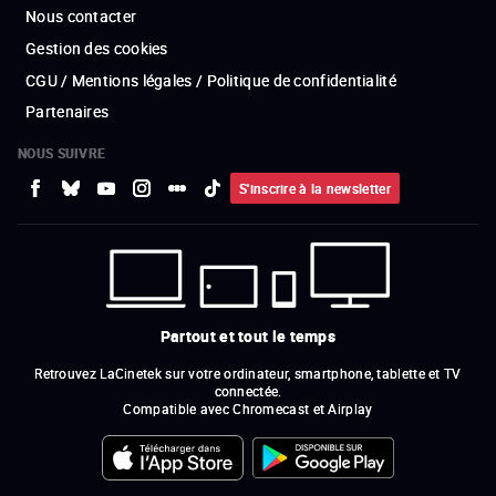
Nous contacter
Gestion des cookies
CGU / Mentions légales / Politique de confidentialité
Partenaires
NOUS SUIVRE
S'inscrire à la newsletter
Partout et tout le temps
Retrouvez LaCinetek sur votre ordinateur, smartphone, tablette et TV
connectée.
Compatible avec Chromecast et Airplay