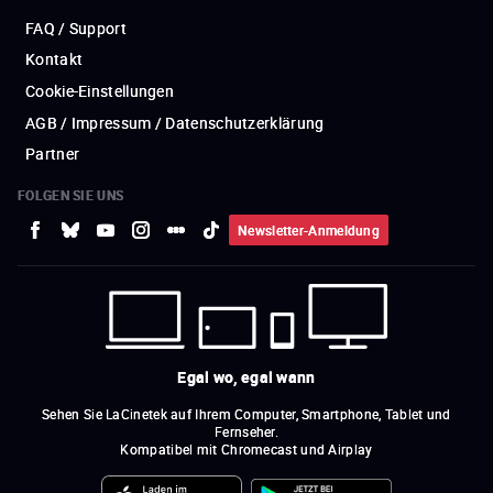
FAQ / Support
Kontakt
Cookie-Einstellungen
AGB / Impressum / Datenschutzerklärung
Partner
FOLGEN SIE UNS
Newsletter-Anmeldung
Egal wo, egal wann
Sehen Sie LaCinetek auf Ihrem Computer, Smartphone, Tablet und
Fernseher.
Kompatibel mit Chromecast und Airplay