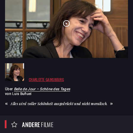
CHARLOTTE GAINSBOURG
Über
Belle de Jour – Schöne des Tages
von
Luis Buñuel
Alles wird voller Schönheit ausgedrückt und nicht moralisch.
ANDERE
FILME