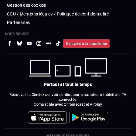
Gestion des cookies
CGU / Mentions légales / Politique de confidentialité
Partenaires
NOUS SUIVRE
S'inscrire à la newsletter
Partout et tout le temps
Retrouvez LaCinetek sur votre ordinateur, smartphone, tablette et TV
connectée.
Compatible avec Chromecast et Airplay
MEMBRES FONDATEURS