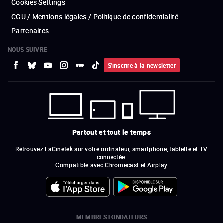
Cookies Settings
CGU / Mentions légales / Politique de confidentialité
Partenaires
NOUS SUIVRE
S'inscrire à la newsletter
Partout et tout le temps
Retrouvez LaCinetek sur votre ordinateur, smartphone, tablette et TV
connectée.
Compatible avec Chromecast et Airplay
MEMBRES FONDATEURS