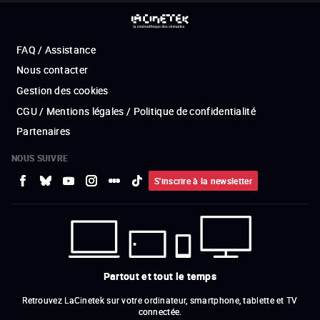
FAQ / Assistance
Nous contacter
Gestion des cookies
CGU / Mentions légales / Politique de confidentialité
Partenaires
NOUS SUIVRE
S'inscrire à la newsletter
Partout et tout le temps
Retrouvez LaCinetek sur votre ordinateur, smartphone, tablette et TV
connectée.