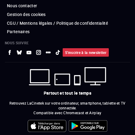
Nous contacter
Gestion des cookies
CGU / Mentions légales / Politique de confidentialité
Partenaires
NOUS SUIVRE
S'inscrire à la newsletter
Partout et tout le temps
Retrouvez LaCinetek sur votre ordinateur, smartphone, tablette et TV
connectée.
Compatible avec Chromecast et Airplay