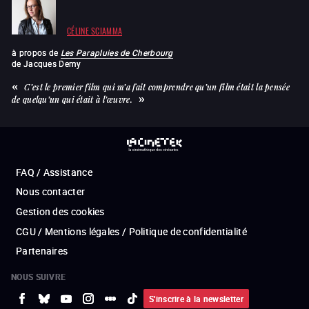
CÉLINE SCIAMMA
à propos de
Les Parapluies de Cherbourg
de
Jacques Demy
C’est le premier film qui m’a fait comprendre qu’un film était la pensée
de quelqu’un qui était à l’œuvre.
FAQ / Assistance
Nous contacter
Gestion des cookies
CGU / Mentions légales / Politique de confidentialité
Partenaires
NOUS SUIVRE
S'inscrire à la newsletter