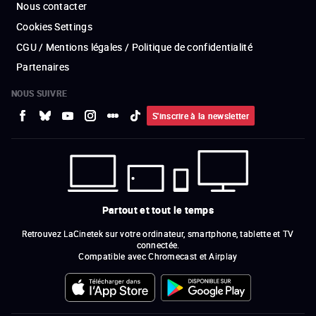
Nous contacter
Cookies Settings
CGU / Mentions légales / Politique de confidentialité
Partenaires
NOUS SUIVRE
S'inscrire à la newsletter
Partout et tout le temps
Retrouvez LaCinetek sur votre ordinateur, smartphone, tablette et TV
connectée.
Compatible avec Chromecast et Airplay