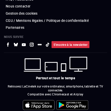
Nous contacter
Gestion des cookies
CGU / Mentions légales / Politique de confidentialité
Partenaires
NOUS SUIVRE
S'inscrire à la newsletter
Partout et tout le temps
Retrouvez LaCinetek sur votre ordinateur, smartphone, tablette et TV
connectée.
Compatible avec Chromecast et Airplay