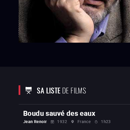
SA LISTE
DE FILMS
Boudu sauvé des eaux
Jean Renoir
1932
France
1h23