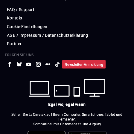
FAQ / Support
Kontakt
Cookie-Einstellungen
AGB / Impressum / Datenschutzerklärung
Partner
FOLGEN SIE UNS
Newsletter-Anmeldung
Egal wo, egal wann
Sehen Sie LaCinetek auf Ihrem Computer, Smartphone, Tablet und
Fernseher.
Kompatibel mit Chromecast und Airplay