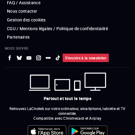
FAQ / Assistance
Nous contacter
Gestion des cookies
CGU / Mentions légales / Politique de confidentialité
Partenaires
NOUS SUIVRE
S'inscrire à la newsletter
Partout et tout le temps
Retrouvez LaCinetek sur votre ordinateur, smartphone, tablette et TV
connectée.
Compatible avec Chromecast et Airplay