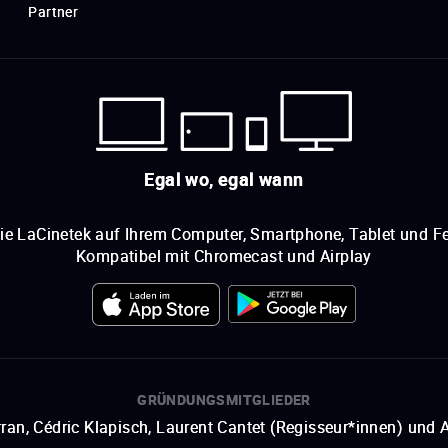
Partner
Egal wo, egal wann
ie LaCinetek auf Ihrem Computer, Smartphone, Tablet und Fe
Kompatibel mit Chromecast und Airplay
GRÜNDUNGSMITGLIEDER
ran, Cédric Klapisch, Laurent Cantet (
Regisseur*innen
)
und
A