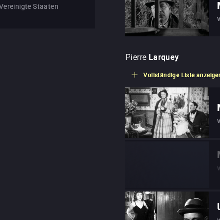
Vereinigte Staaten
Pierre
Larquey
Vollständige Liste anzeige