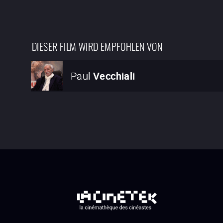
DIESER FILM WIRD EMPFOHLEN VON
Paul
Vecchiali