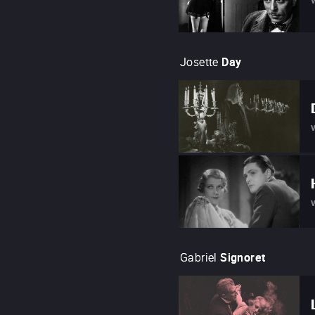
Josette
Day
Gabriel
Signoret