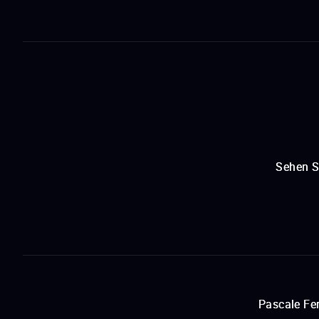
Sehen S
Pascale Fer