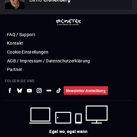
FAQ / Support
Kontakt
Cookie-Einstellungen
AGB / Impressum / Datenschutzerklärung
Partner
FOLGEN SIE UNS
Newsletter-Anmeldung
Egal wo, egal wann