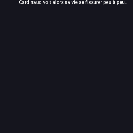
Cardinaud voit alors sa vie se fissurer peu à peu...