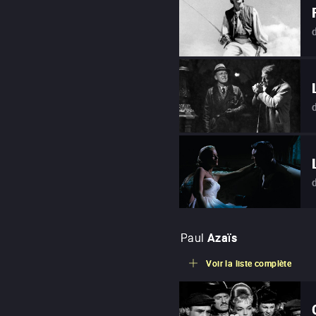
Paul
Azaïs
Voir la liste complète