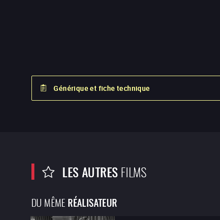
Générique et fiche technique
LES AUTRES
FILMS
DU MÊME
RÉALISATEUR