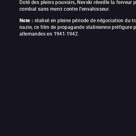
Doté des pleins pouvoirs, Nevski réveille la ferveur
combat sans merci contre l’envahisseur.
Note :
réalisé en pleine période de négociation du t
nazie, ce film de propagande stalinienne préfigure 
allemandes en 1941-1942.