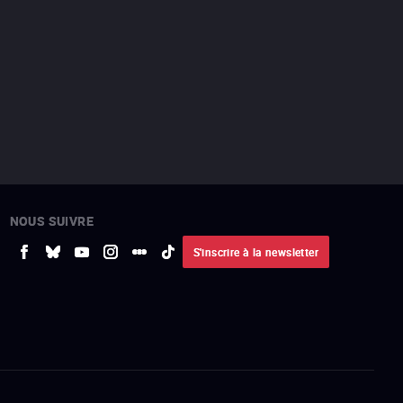
NOUS SUIVRE
S'inscrire à la newsletter