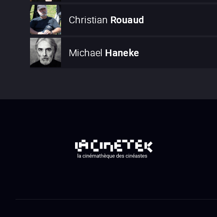
Christian
Rouaud
Michael
Haneke