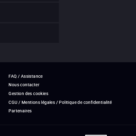
FAQ / Assistance
Nous contacter
Gestion des cookies
CGU / Mentions légales / Politique de confidentialité
Partenaires