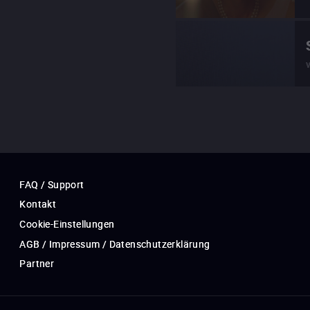
FAQ / Support
Kontakt
Cookie-Einstellungen
AGB / Impressum / Datenschutzerklärung
Partner