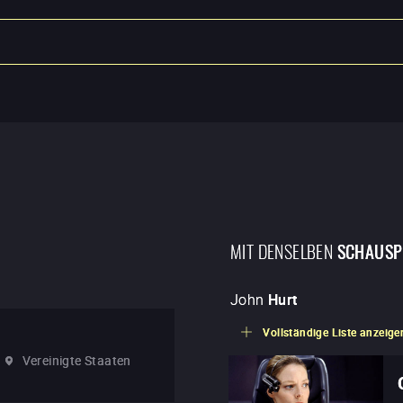
MIT DENSELBEN
SCHAUSP
John
Hurt
Vollständige Liste anzeige
Vereinigte Staaten