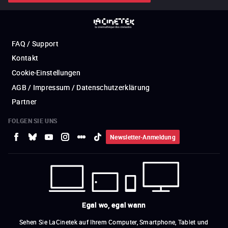
FAQ / Support
Kontakt
Cookie-Einstellungen
AGB / Impressum / Datenschutzerklärung
Partner
FOLGEN SIE UNS
Newsletter-Anmeldung
Egal wo, egal wann
Sehen Sie LaCinetek auf Ihrem Computer, Smartphone, Tablet und