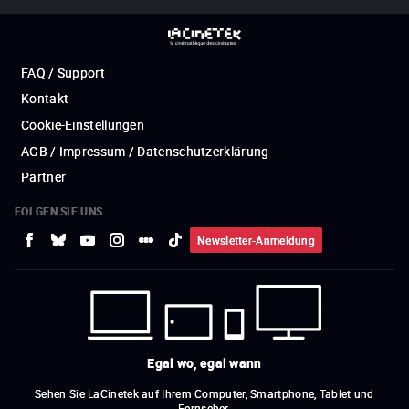
FAQ / Support
Kontakt
Cookie-Einstellungen
AGB / Impressum / Datenschutzerklärung
Partner
FOLGEN SIE UNS
Newsletter-Anmeldung
Egal wo, egal wann
Sehen Sie LaCinetek auf Ihrem Computer, Smartphone, Tablet und
Fernseher.