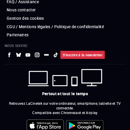
FAQ / Assistance
Nous contacter
Gestion des cookies
CGU / Mentions légales / Politique de confidentialité
Partenaires
NOUS SUIVRE
S'inscrire à la newsletter
Partout et tout le temps
Retrouvez LaCinetek sur votre ordinateur, smartphone, tablette et TV
connectée.
Compatible avec Chromecast et Airplay