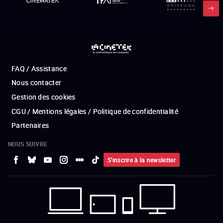
FAQ / Assistance
Nous contacter
Gestion des cookies
CGU / Mentions légales / Politique de confidentialité
Partenaires
NOUS SUIVRE
S'inscrire à la newsletter