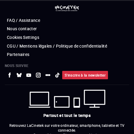
FAQ / Assistance
Nous contacter
Cookies Settings
CGU / Mentions légales / Politique de confidentialité
Partenaires
NOUS SUIVRE
S'inscrire à la newsletter
Partout et tout le temps
Retrouvez LaCinetek sur votre ordinateur, smartphone, tablette et TV
connectée.