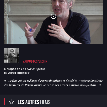
ARNAUD DESPLECHIN
à propos de
Le Faux coupable
de
Alfred Hitchcock
Le film est un mélange d'expressionnisme et de vérité. L'expressionnisme
des lumières de Robert Burks, la vérité des décors naturels new-yorkais.
LES AUTRES
FILMS