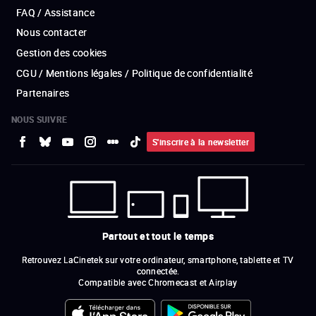
FAQ / Assistance
Nous contacter
Gestion des cookies
CGU / Mentions légales / Politique de confidentialité
Partenaires
NOUS SUIVRE
S'inscrire à la newsletter
Partout et tout le temps
Retrouvez LaCinetek sur votre ordinateur, smartphone, tablette et TV
connectée.
Compatible avec Chromecast et Airplay