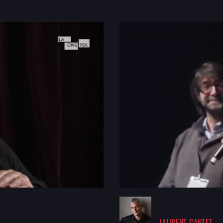
LAURENT CANTET