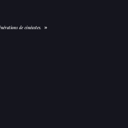
nérations de cinéastes.