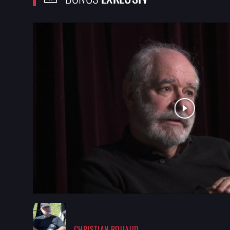
CHRISTIAN ROUAUD