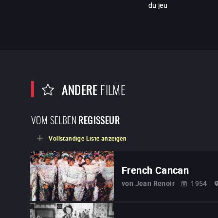
du jeu
ANDERE
FILME
VOM SELBEN
REGISSEUR
Vollständige Liste anzeigen
French Cancan
von
Jean Renoir
1954