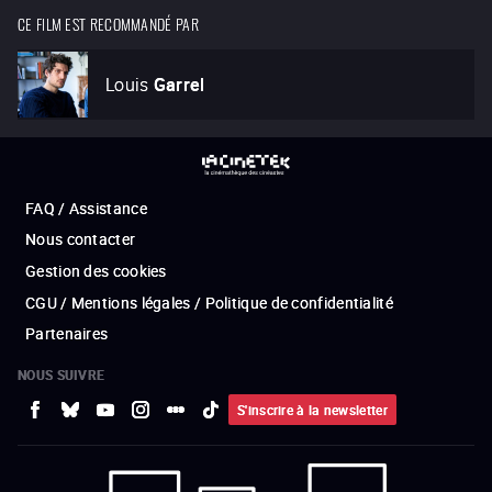
CE FILM EST RECOMMANDÉ PAR
Louis
Garrel
FAQ / Assistance
Nous contacter
Gestion des cookies
CGU / Mentions légales / Politique de confidentialité
Partenaires
NOUS SUIVRE
S'inscrire à la newsletter