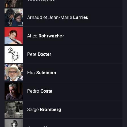
Arnaud et Jean-Marie
Larrieu
Alice
Rohrwacher
Pete
Docter
Elia
Suleiman
Pedro
Costa
Serge
Bromberg