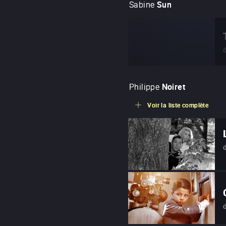
Sabine
Sun
Philippe
Noiret
Voir la liste complète