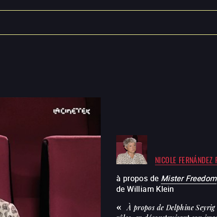
NICOLE FERNÁNDEZ 
à propos de
Mister Freedom
de
William Klein
À propos de Delphine Seyrig 