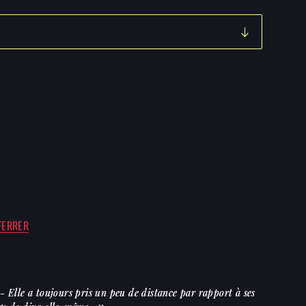
FERRER
- Elle a toujours pris un peu de distance par rapport à ses