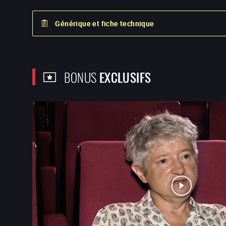
Générique et fiche technique
BONUS
EXCLUSIFS