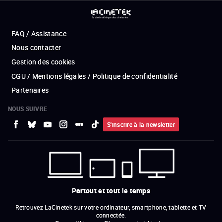
FAQ / Assistance
Nous contacter
Gestion des cookies
CGU / Mentions légales / Politique de confidentialité
Partenaires
NOUS SUIVRE
S'inscrire à la newsletter
Partout et tout le temps
Retrouvez LaCinetek sur votre ordinateur, smartphone, tablette et TV
connectée.