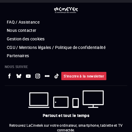
FAQ / Assistance
Nous contacter
Gestion des cookies
CGU / Mentions légales / Politique de confidentialité
Partenaires
NOUS SUIVRE
S'inscrire à la newsletter
Partout et tout le temps
Retrouvez LaCinetek sur votre ordinateur, smartphone, tablette et TV
connectée.