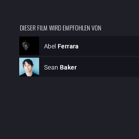
DIESER FILM WIRD EMPFOHLEN VON
Abel
Ferrara
Sean
Baker