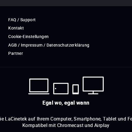
FAQ / Support
Kontakt
Cookie-Einstellungen
AGB / Impressum / Datenschutzerklärung
Partner
Egal wo, egal wann
ie LaCinetek auf Ihrem Computer, Smartphone, Tablet und Fe
Kompatibel mit Chromecast und Airplay