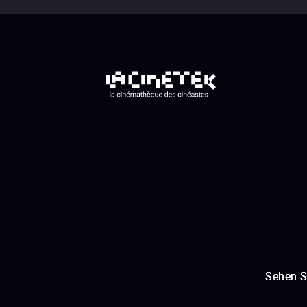
Sehen S