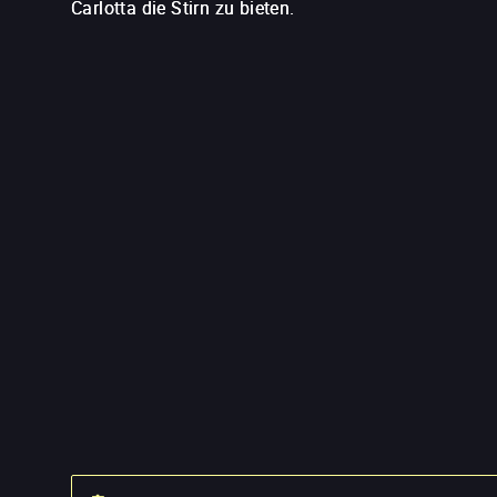
Carlotta die Stirn zu bieten.