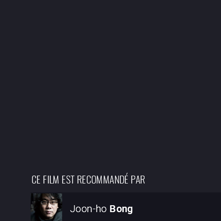
CE FILM EST RECOMMANDÉ PAR
Joon-ho
Bong