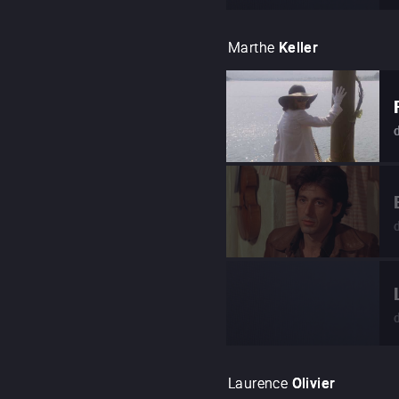
Marthe
Keller
Laurence
Olivier