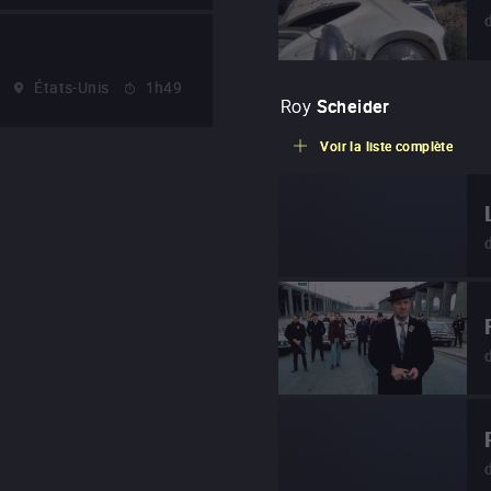
États-Unis
1h49
Roy
Scheider
Voir la liste complète