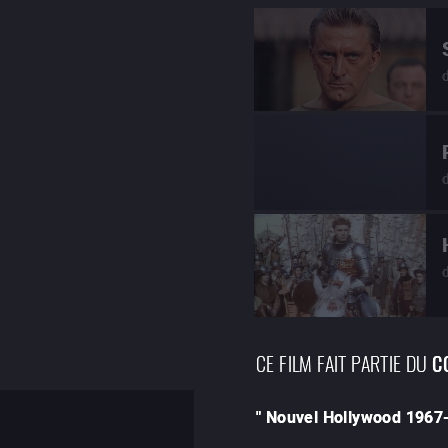
CE FILM FAIT PARTIE DU
C
"
Nouvel Hollywood 1967