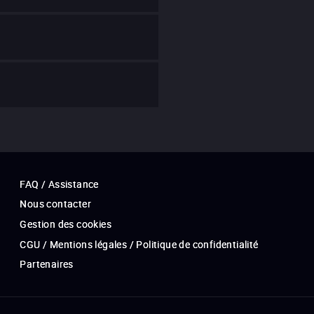
FAQ / Assistance
Nous contacter
Gestion des cookies
CGU / Mentions légales / Politique de confidentialité
Partenaires