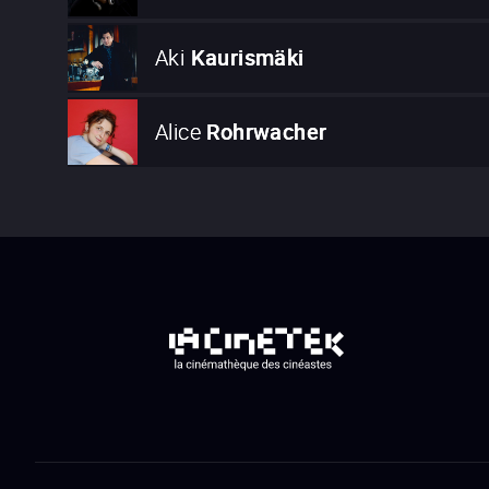
Aki
Kaurismäki
Alice
Rohrwacher