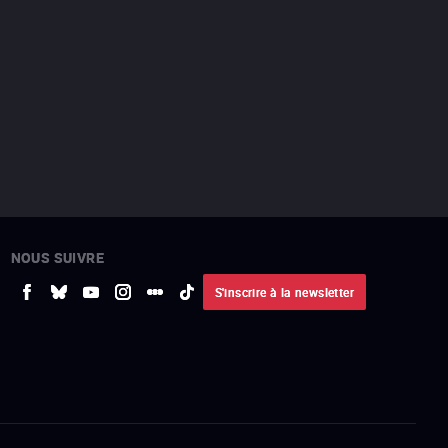
NOUS SUIVRE
S'inscrire à la newsletter