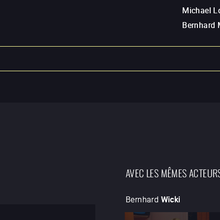
Michael L
Bernhard 
AVEC LES MÊMES ACTEUR
Bernhard
Wicki