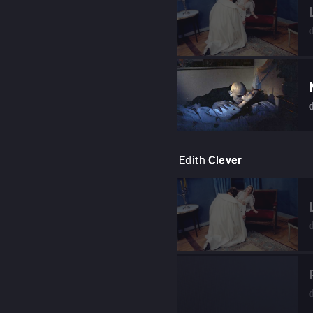
Edith
Clever