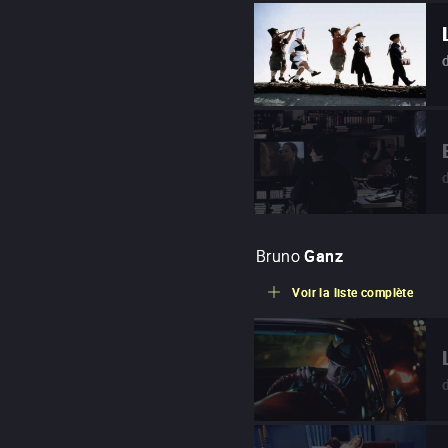
Bruno
Ganz
Voir la liste complète