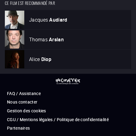
CE FILM EST RECOMMANDÉ PAR
Jacques
Audiard
Thomas
Arslan
Alice
Diop
FAQ / Assistance
Nous contacter
Gestion des cookies
CGU / Mentions légales / Politique de confidentialité
Partenaires