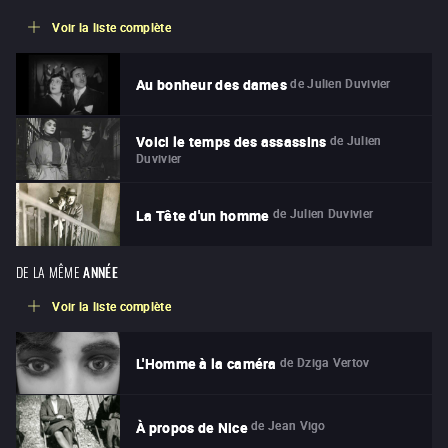
Voir la liste complète
de
Julien Duvivier
Au bonheur des dames
de
Julien
Voici le temps des assassins
Duvivier
de
Julien Duvivier
La Tête d'un homme
DE LA MÊME
ANNÉE
Voir la liste complète
de
Dziga Vertov
L'Homme à la caméra
de
Jean Vigo
À propos de Nice