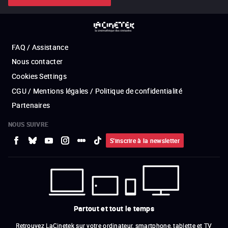
FAQ / Assistance
Nous contacter
Cookies Settings
CGU / Mentions légales / Politique de confidentialité
Partenaires
NOUS SUIVRE
S'inscrire à la newsletter
Partout et tout le temps
Retrouvez LaCinetek sur votre ordinateur, smartphone, tablette et TV