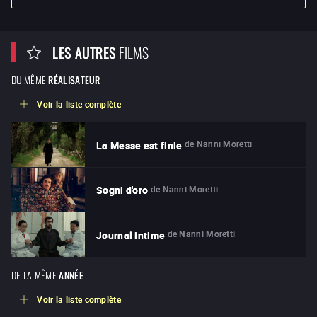
LES AUTRES
FILMS
DU MÊME
RÉALISATEUR
Voir la liste complète
de
Nanni Moretti
La Messe est finie
de
Nanni Moretti
Sogni d'oro
de
Nanni Moretti
Journal intime
DE LA MÊME
ANNÉE
Voir la liste complète