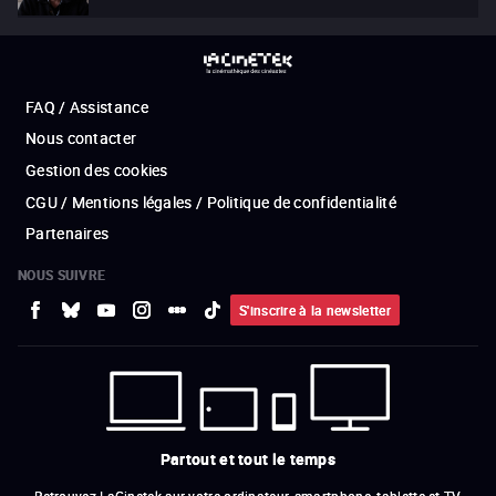
FAQ / Assistance
Nous contacter
Gestion des cookies
CGU / Mentions légales / Politique de confidentialité
Partenaires
NOUS SUIVRE
S'inscrire à la newsletter
Partout et tout le temps
Retrouvez LaCinetek sur votre ordinateur, smartphone, tablette et TV