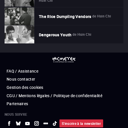
Hsin Chi
de
Hsin Chi
The Rice Dumpling Vendors
de
Hsin Chi
Dangerous Youth
FAQ / Assistance
Nous contacter
Gestion des cookies
CGU / Mentions légales / Politique de confidentialité
Partenaires
NOUS SUIVRE
S'inscrire à la newsletter