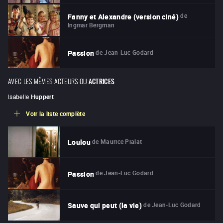
de
Fanny et Alexandre (version ciné)
Ingmar Bergman
de
Jean-Luc Godard
Passion
AVEC LES MÊMES ACTEURS OU
ACTRICES
Isabelle
Huppert
Voir la liste complète
de
Maurice Pialat
Loulou
de
Jean-Luc Godard
Passion
de
Jean-Luc Godard
Sauve qui peut (la vie)