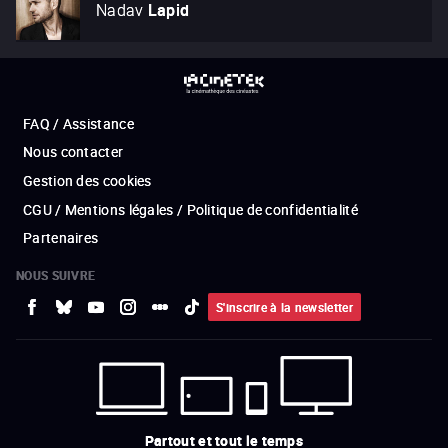
Nadav
Lapid
FAQ / Assistance
Nous contacter
Gestion des cookies
CGU / Mentions légales / Politique de confidentialité
Partenaires
NOUS SUIVRE
S'inscrire à la newsletter
Partout et tout le temps