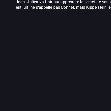
Jean. Julien va finir par apprendre le secret de son 
est juif, ne s’appelle pas Bonnet, mais Kippelstein, e