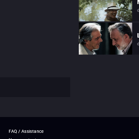
FAQ / Assistance