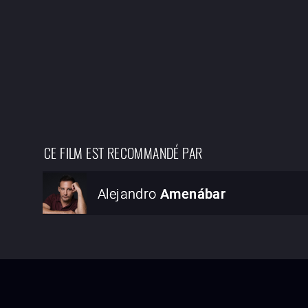
CE FILM EST RECOMMANDÉ PAR
Alejandro
Amenábar