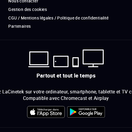
Nous contacter
Gestion des cookies
CGU / Mentions légales / Politique de confidentialité
Partenaires
Partout et tout le temps
 LaCinetek sur votre ordinateur, smartphone, tablette et TV 
Compatible avec Chromecast et Airplay