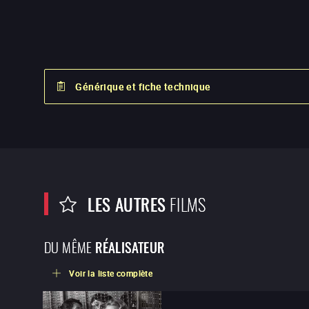
Générique et fiche technique
LES AUTRES
FILMS
DU MÊME
RÉALISATEUR
Voir la liste complète