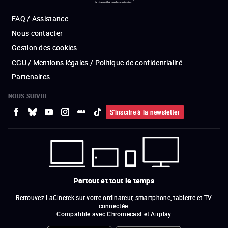
FAQ / Assistance
Nous contacter
Gestion des cookies
CGU / Mentions légales / Politique de confidentialité
Partenaires
NOUS SUIVRE
S'inscrire à la newsletter
Partout et tout le temps
Retrouvez LaCinetek sur votre ordinateur, smartphone, tablette et TV
connectée.
Compatible avec Chromecast et Airplay