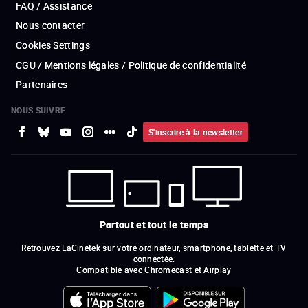
FAQ / Assistance
Nous contacter
Cookies Settings
CGU / Mentions légales / Politique de confidentialité
Partenaires
NOUS SUIVRE
S'inscrire à la newsletter
Partout et tout le temps
Retrouvez LaCinetek sur votre ordinateur, smartphone, tablette et TV
connectée.
Compatible avec Chromecast et Airplay