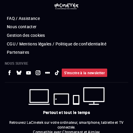
FAQ / Assistance
Nous contacter
Gestion des cookies
CGU / Mentions légales / Politique de confidentialité
Partenaires
NOUS SUIVRE
S'inscrire à la newsletter
Partout et tout le temps
Retrouvez LaCinetek sur votre ordinateur, smartphone, tablette et TV
connectée.
Compatible avec Chromecast et Airplay