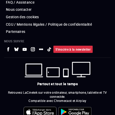
FAQ / Assistance
Nous contacter
Gestion des cookies
CGU / Mentions légales / Politique de confidentialité
Partenaires
NOUS SUIVRE
S'inscrire à la newsletter
Partout et tout le temps
Retrouvez LaCinetek sur votre ordinateur, smartphone, tablette et TV
connectée.
Compatible avec Chromecast et Airplay