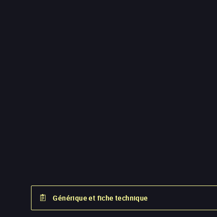
Générique et fiche technique