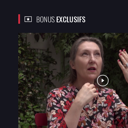
BONUS
EXCLUSIFS