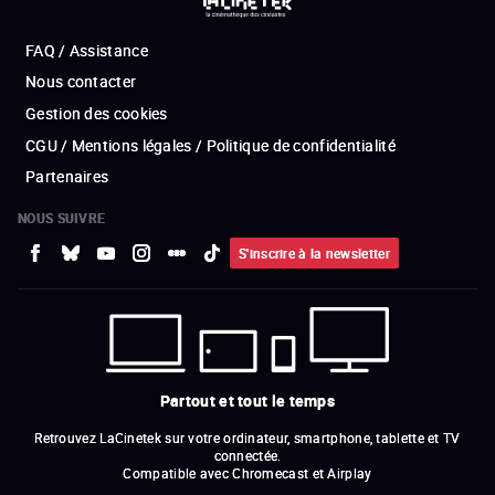
FAQ / Assistance
Nous contacter
Gestion des cookies
CGU / Mentions légales / Politique de confidentialité
Partenaires
NOUS SUIVRE
S'inscrire à la newsletter
Partout et tout le temps
Retrouvez LaCinetek sur votre ordinateur, smartphone, tablette et TV
connectée.
Compatible avec Chromecast et Airplay