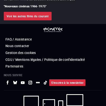
"
Nouveaux cinémas 1966-1975
"
Voir les autres films du courant
FAQ / Assistance
Nous contacter
Gestion des cookies
CGU / Mentions légales / Politique de confidentialité
Partenaires
NOUS SUIVRE
S'inscrire à la newsletter