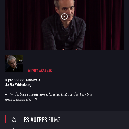
OLIVIER ASSAYAS
à propos de
Adalen 31
de
Bo Widerberg
Widerberg raconte son film avec la grâce des peintres
impressionnistes.
LES AUTRES
FILMS