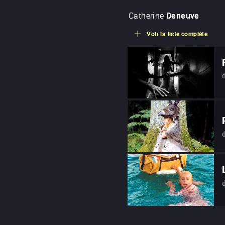
Catherine
Deneuve
Voir la liste complète