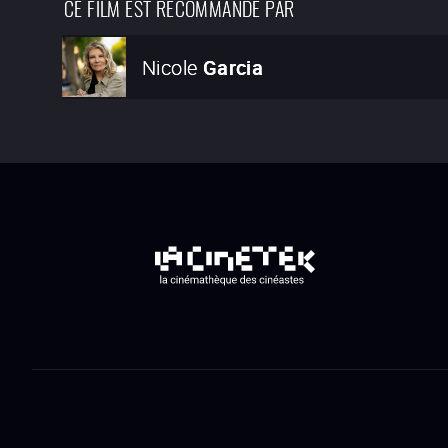
CE FILM EST RECOMMANDÉ PAR
Nicole
Garcia