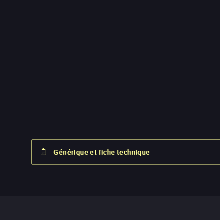
Générique et fiche technique