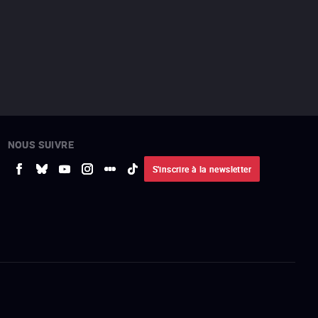
NOUS SUIVRE
S'inscrire à la newsletter