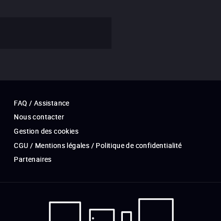
FAQ / Assistance
Nous contacter
Gestion des cookies
CGU / Mentions légales / Politique de confidentialité
Partenaires