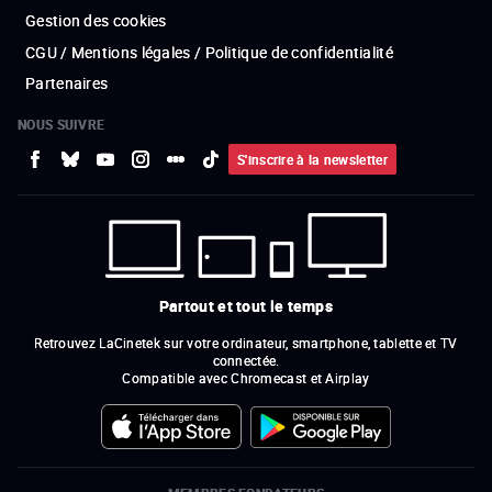
Gestion des cookies
CGU / Mentions légales / Politique de confidentialité
Partenaires
NOUS SUIVRE
S'inscrire à la newsletter
Partout et tout le temps
Retrouvez LaCinetek sur votre ordinateur, smartphone, tablette et TV
connectée.
Compatible avec Chromecast et Airplay