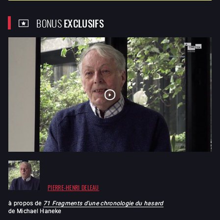
BONUS
EXCLUSIFS
PIERRE-HENRI DELEAU
à propos de
71 Fragments d'une chronologie du hasard
de
Michael Haneke